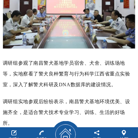
调研组参观了南昌警犬基地学员宿舍、犬舍、训练场地
等，实地察看了
警犬良种繁育与行为科学江西省重点实验
室，深入
了解警犬科研及DNA数据库的建设情况。
调研组实地参观后
纷纷表示，南昌警犬基地环境优美、设
施齐全，是适合警犬技术专业学习、训练、生活的好场
所。