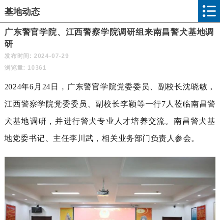
基地动态
广东警官学院、江西警察学院调研组来南昌警犬基地调
研
发布时间: 2024-07-29
浏览量: 10361
2024年
6
月24日，广东警官学院党委委员、副校长沈晓敏，
江西警察学院党委委员、副校长李颖等一行7人莅临南昌警
犬基地调研，并进行警犬专业人才培养交流。南昌警犬基
地党委书记、主任李川武，相关业务部门负责人参会。