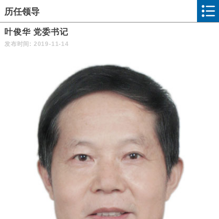
历任领导
叶俊华 党委书记
发布时间: 2019-11-14